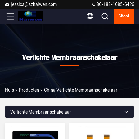
jessica@szhaiwen.com
86-188-1685-6426
Citaat
Verlichte Membraanschakelaar
Huis
>
Producten
>
China Verlichte Membraanschakelaar
Verlichte Membraanschakelaar