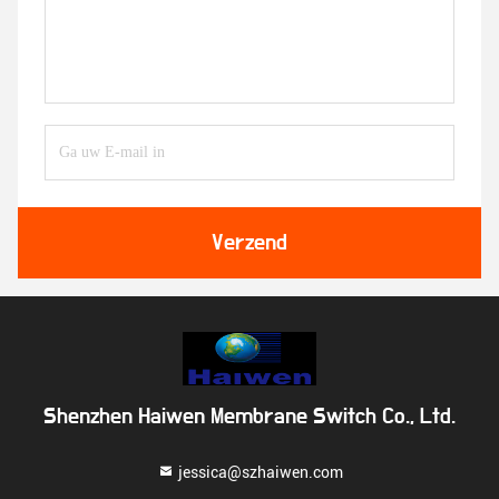
Verzend
Shenzhen Haiwen Membrane Switch Co., Ltd.
jessica@szhaiwen.com