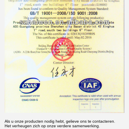
Als u onze producten nodig hebt, gelieve ons te contacteren.
Het verheugen zich op onze verdere samenwerking.