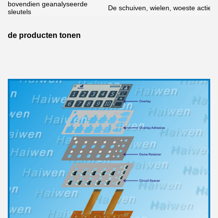
bovendien geanalyseerde
De schuiven, wielen, woeste actie,
sleutels
de producten tonen