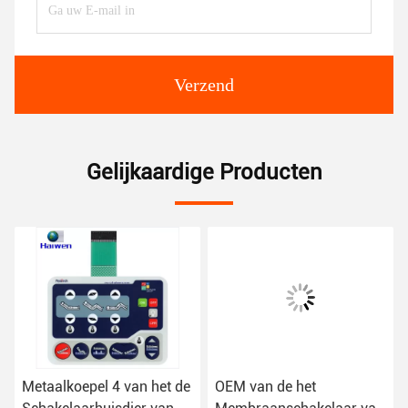
Verzend
Gelijkaardige Producten
Metaalkoepel 4 van het de
OEM van de het