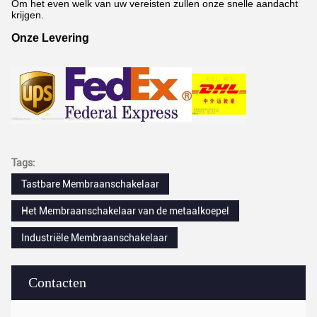
Om het even welk van uw vereisten zullen onze snelle aandacht
krijgen.
Onze Levering
Tags:
Tastbare Membraanschakelaar
Het Membraanschakelaar van de metaalkoepel
Industriële Membraanschakelaar
Contacten