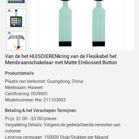
Van de het HUISDIERENkring van de Flexikabel het
Membraanschakelaar met Matte Embossed Button
Productdetails
Plaats van herkomst: Guangdong, China
Merknaam: Haiwen
Certificering: ISO9001
Modelnummer: Hw-211103003
Betaling & het Verschepen Termijnen
Prijs: $1.00 - $3.00/pieces
Verpakking Details: Volgens de gedetailleerde vereisten van
cutomer
Levering vermogen: 150000 Stuk/Stukken per Maand