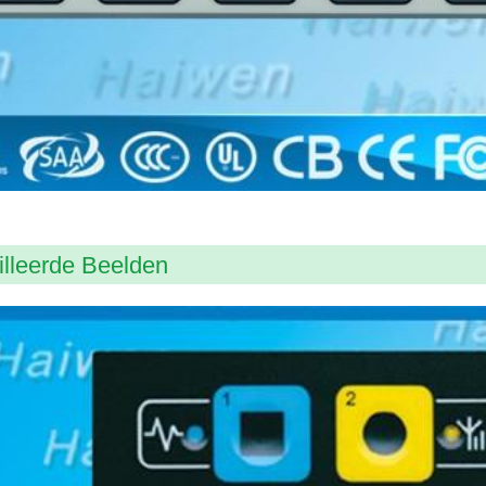
illeerde Beelden