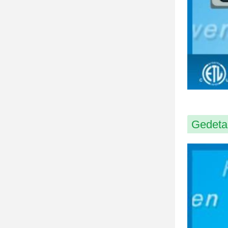
Gedeta