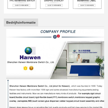
Bedrijfsinformatie