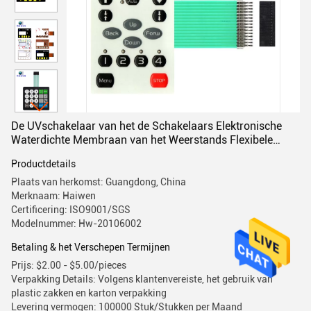
De UVschakelaar van het de Schakelaars Elektronische
Waterdichte Membraan van het Weerstands Flexibele
Membraan
Productdetails
Plaats van herkomst: Guangdong, China
Merknaam: Haiwen
Certificering: ISO9001/SGS
Modelnummer: Hw-20106002
Betaling & het Verschepen Termijnen
Prijs: $2.00 - $5.00/pieces
Verpakking Details: Volgens klantenvereiste, het gebruik van
plastic zakken en karton verpakking
Levering vermogen: 100000 Stuk/Stukken per Maand