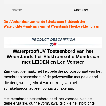
Haven:
Shenzhen
De UVschakelaar van het de Schakelaars Elektronische
Waterdichte Membraan van het Weerstands Flexibele Membraan
Waterproof/UV Toetsenbord van het
Weerstands het Elektronische Membraan
met LEIDEN en Lcd Venster
Zijn wordt gemaakt het flexibele die polycarbonaat van het
membraantoetsenbord of de polyesterfilm met geleidend
die deeg wordt gedrukt van de kring van het
schakelaarcontact een contactschakelaar.
Het membraantoetsenbord heeft het voordeel van de
gehele vlakke, dunne vorm, kwaliteit, kleine, stofdichte,